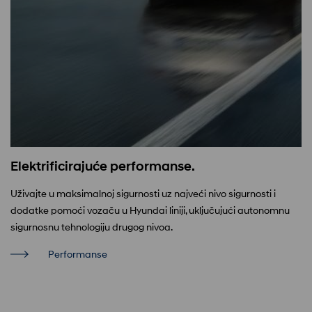
Elektrificirajuće performanse.
Uživajte u maksimalnoj sigurnosti uz najveći nivo sigurnosti i
dodatke pomoći vozaču u Hyundai liniji, uključujući autonomnu
sigurnosnu tehnologiju drugog nivoa.
Performanse