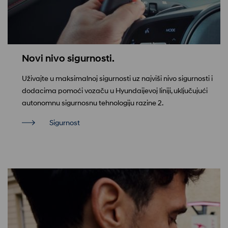
Novi nivo sigurnosti.
Uživajte u maksimalnoj sigurnosti uz najviši nivo sigurnosti i
dodacima pomoći vozaču u Hyundaijevoj liniji, uključujući
autonomnu sigurnosnu tehnologiju razine 2.
Sigurnost