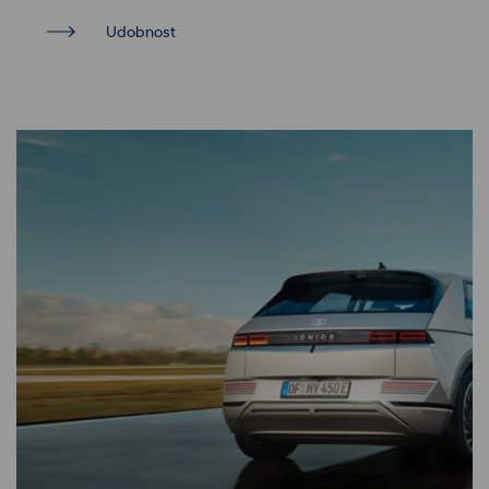
Udobnost