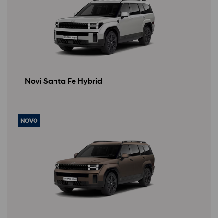
Novi Santa Fe Hybrid
NOVO