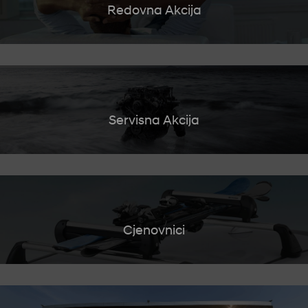
Redovna Akcija
Servisna Akcija
Cjenovnici