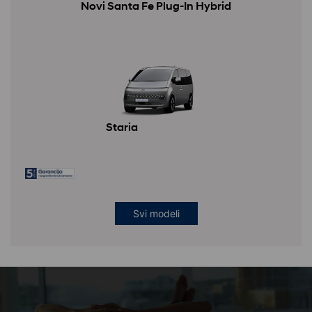
Novi Santa Fe Plug-In Hybrid
Staria
Svi modeli