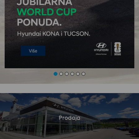
Više
Prodaja