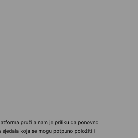
atforma pružila nam je priliku da ponovno
 sjedala koja se mogu potpuno položiti i