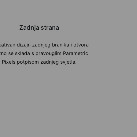
Zadnja strana
ativan dizajn zadnjeg branika i otvora
no se sklada s pravouglim Parametric
Pixels potpisom zadnjeg svjetla.