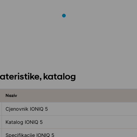
ateristike, katalog
Naziv
Cjenovnik IONIQ 5
Katalog IONIQ 5
Specifikacije IONIQ 5