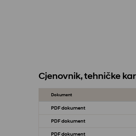
Cjenovnik, tehničke kar
Dokument
PDF dokument
PDF dokument
PDF dokument