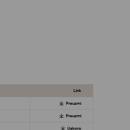
Link
Preuzmi
Preuzmi
Uskoro